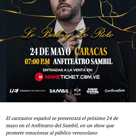
El cantautor español se presentará el próximo 24 de
mayo en el Anfiteatro del Sambil, en un show que
promete emocionar al público venezolano