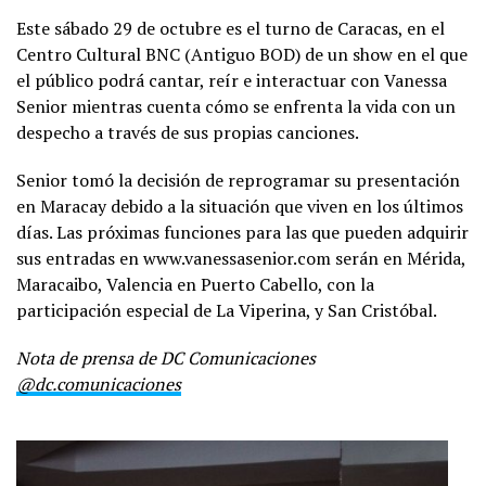
Este sábado 29 de octubre es el turno de Caracas, en el
Centro Cultural BNC (Antiguo BOD) de un show en el que
el público podrá cantar, reír e interactuar con Vanessa
Senior mientras cuenta cómo se enfrenta la vida con un
despecho a través de sus propias canciones.
Senior tomó la decisión de reprogramar su presentación
en Maracay debido a la situación que viven en los últimos
días. Las próximas funciones para las que pueden adquirir
sus entradas en www.vanessasenior.com serán en Mérida,
Maracaibo, Valencia en Puerto Cabello, con la
participación especial de La Viperina, y San Cristóbal.
Nota de prensa de DC Comunicaciones
@dc.comunicaciones