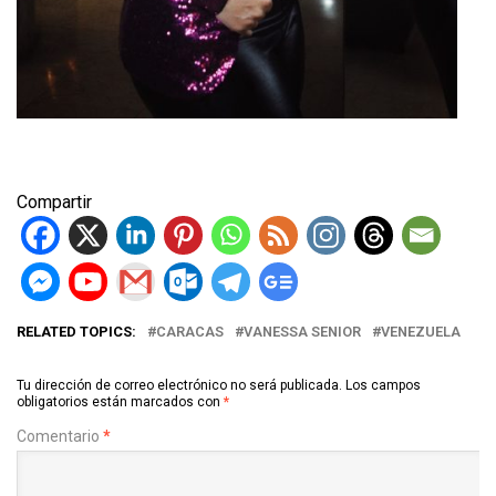
Compartir
RELATED TOPICS:
CARACAS
VANESSA SENIOR
VENEZUELA
Tu dirección de correo electrónico no será publicada.
Los campos
obligatorios están marcados con
*
Comentario
*