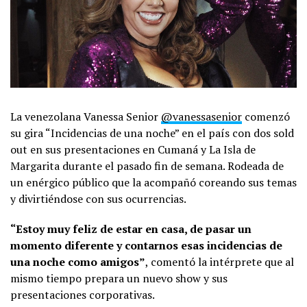
La venezolana Vanessa Senior
@vanessasenior
comenzó
su gira “Incidencias de una noche” en el país con dos sold
out en sus presentaciones en Cumaná y La Isla de
Margarita durante el pasado fin de semana. Rodeada de
un enérgico público que la acompañó coreando sus temas
y divirtiéndose con sus ocurrencias.
“Estoy muy feliz de estar en casa, de pasar un
momento diferente y contarnos esas incidencias de
una noche como amigos”
, comentó la intérprete que al
mismo tiempo prepara un nuevo show y sus
presentaciones corporativas.