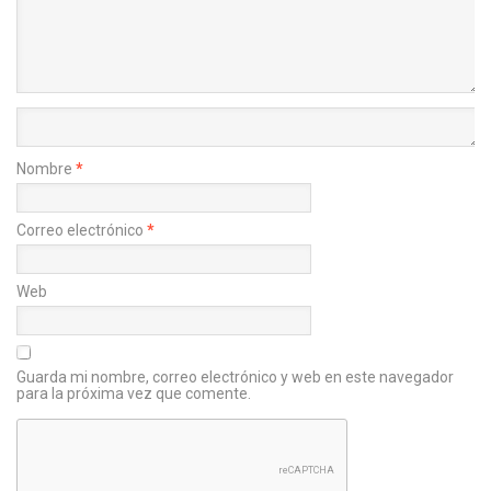
Nombre
*
Correo electrónico
*
Web
Guarda mi nombre, correo electrónico y web en este navegador
para la próxima vez que comente.