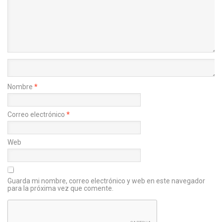
Nombre
*
Correo electrónico
*
Web
Guarda mi nombre, correo electrónico y web en este navegador
para la próxima vez que comente.