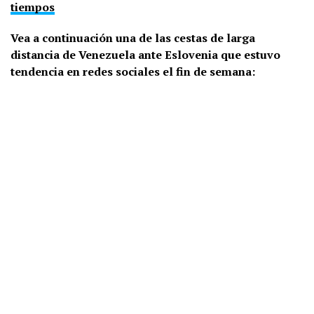
tiempos
Vea a continuación una de las cestas de larga
distancia de Venezuela ante Eslovenia que estuvo
tendencia en redes sociales el fin de semana: