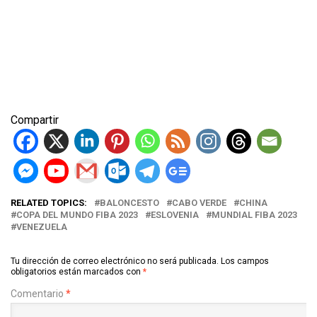
Compartir
RELATED TOPICS:
BALONCESTO
CABO VERDE
CHINA
COPA DEL MUNDO FIBA 2023
ESLOVENIA
MUNDIAL FIBA 2023
VENEZUELA
Tu dirección de correo electrónico no será publicada.
Los campos
obligatorios están marcados con
*
Comentario
*