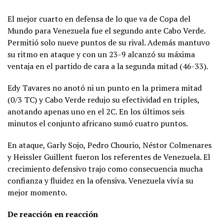
El mejor cuarto en defensa de lo que va de Copa del
Mundo para Venezuela fue el segundo ante Cabo Verde.
Permitió solo nueve puntos de su rival. Además mantuvo
su ritmo en ataque y con un 23-9 alcanzó su máxima
ventaja en el partido de cara a la segunda mitad (46-33).
Edy Tavares no anotó ni un punto en la primera mitad
(0/3 TC) y Cabo Verde redujo su efectividad en triples,
anotando apenas uno en el 2C. En los últimos seis
minutos el conjunto africano sumó cuatro puntos.
En ataque, Garly Sojo, Pedro Chourio, Néstor Colmenares
y Heissler Guillent fueron los referentes de Venezuela. El
crecimiento defensivo trajo como consecuencia mucha
confianza y fluidez en la ofensiva. Venezuela vivía su
mejor momento.
De reacción en reacción