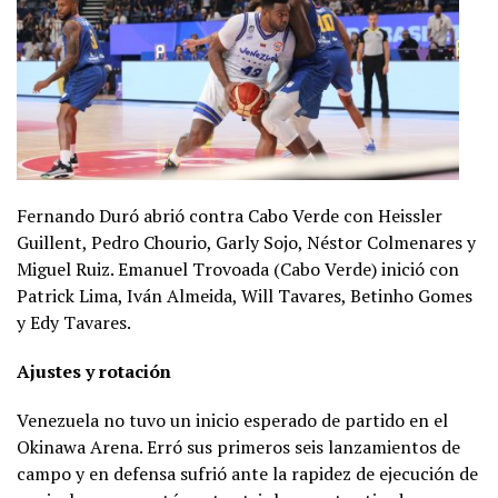
Fernando Duró abrió contra Cabo Verde con Heissler
Guillent, Pedro Chourio, Garly Sojo, Néstor Colmenares y
Miguel Ruiz. Emanuel Trovoada (Cabo Verde) inició con
Patrick Lima, Iván Almeida, Will Tavares, Betinho Gomes
y Edy Tavares.
Ajustes y rotación
Venezuela no tuvo un inicio esperado de partido en el
Okinawa Arena. Erró sus primeros seis lanzamientos de
campo y en defensa sufrió ante la rapidez de ejecución de