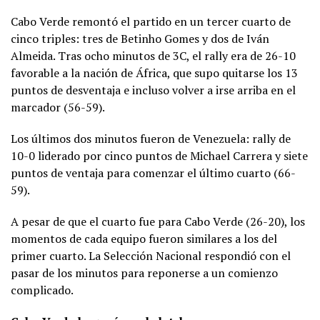
Cabo Verde remontó el partido en un tercer cuarto de
cinco triples: tres de Betinho Gomes y dos de Iván
Almeida. Tras ocho minutos de 3C, el rally era de 26-10
favorable a la nación de África, que supo quitarse los 13
puntos de desventaja e incluso volver a irse arriba en el
marcador (56-59).
Los últimos dos minutos fueron de Venezuela: rally de
10-0 liderado por cinco puntos de Michael Carrera y siete
puntos de ventaja para comenzar el último cuarto (66-
59).
A pesar de que el cuarto fue para Cabo Verde (26-20), los
momentos de cada equipo fueron similares a los del
primer cuarto. La Selección Nacional respondió con el
pasar de los minutos para reponerse a un comienzo
complicado.