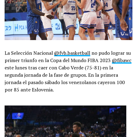
La Selección Nacional
@fvb.basketball
no pudo lograr su
primer triunfo en la Copa del Mundo FIBA 2023
@fibawc
este lunes tras caer con Cabo Verde (75-81) en la
segunda jornada de la fase de grupos. En la primera
jornada el pasado sábado los venezolanos cayeron 100
por 85 ante Eslovenia.