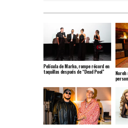
Película de Marko, rompe récord en
taquillas después de “Dead Pool”
Noreh 
person