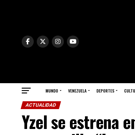
MUNDO
VENEZUELA
DEPORTES
CULT
ACTUALIDAD
Yzel se estrena e