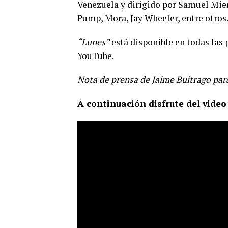
Venezuela y dirigido por Samuel Mieres
Pump, Mora, Jay Wheeler, entre otros
“Lunes”
está disponible en todas las 
YouTube.
Nota de prensa de Jaime Buitrago pa
A continuación disfrute del video 