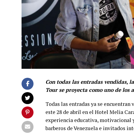
Con todas las entradas vendidas, l
Tour se proyecta como uno de los 
Todas las entradas ya se encuentran v
este 28 de abril en el Hotel Melia Car
experiencia educativa, motivacional
barberos de Venezuela e invitados in