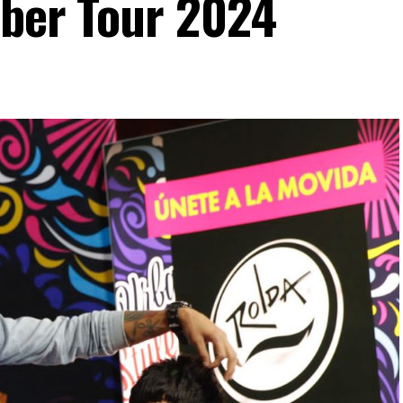
rber Tour 2024