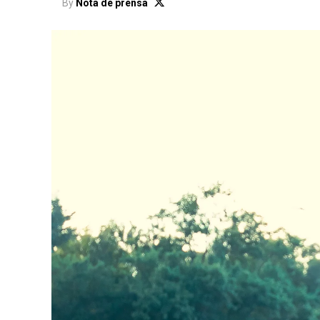
By
Nota de prensa