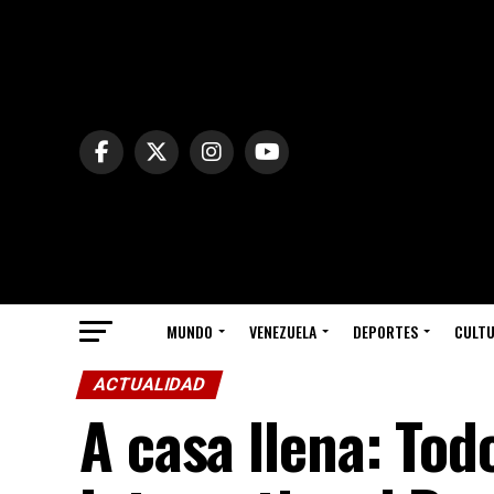
MUNDO
VENEZUELA
DEPORTES
CULT
ACTUALIDAD
A casa llena: Todo