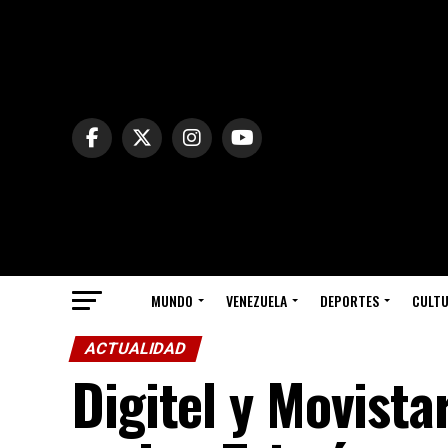
MUNDO
VENEZUELA
DEPORTES
CULT
ACTUALIDAD
Digitel y Movista