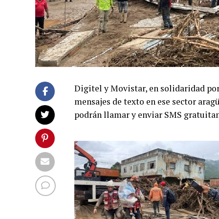
Digitel y Movistar, en solidaridad por
mensajes de texto en ese sector aragü
podrán llamar y enviar SMS gratuitam