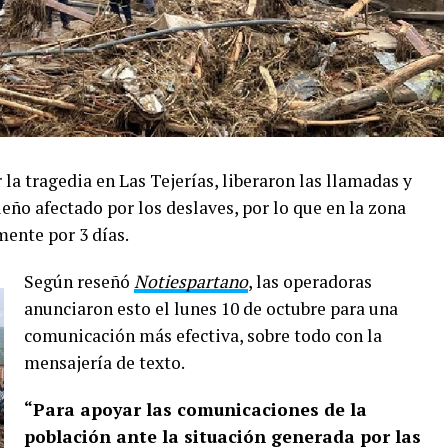
 la tragedia en Las Tejerías, liberaron las llamadas y
eño afectado por los deslaves, por lo que en la zona
ente por 3 días.
Según reseñó
Notiespartano
, las operadoras
anunciaron esto el lunes 10 de octubre para una
comunicación más efectiva, sobre todo con la
mensajería de texto.
“Para apoyar las comunicaciones de la
población ante la situación generada por las