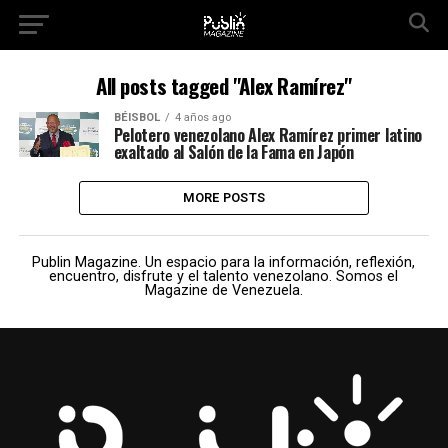
All posts tagged "Alex Ramírez"
BÉISBOL
4 años ago
Pelotero venezolano Alex Ramírez primer latino
exaltado al Salón de la Fama en Japón
MORE POSTS
Publin Magazine. Un espacio para la información, reflexión,
encuentro, disfrute y el talento venezolano. Somos el
Magazine de Venezuela.