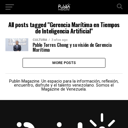
All posts tagged "Gerencia Marítima en Tiempos
de Inteligencia Artificial"
CULTURA
3 años ago
Pablo Torres Chong y su visión de Gerencia
Marítima
MORE POSTS
Publin Magazine. Un espacio para la información, reflexión,
encuentro, disfrute y el talento venezolano. Somos el
Magazine de Venezuela.