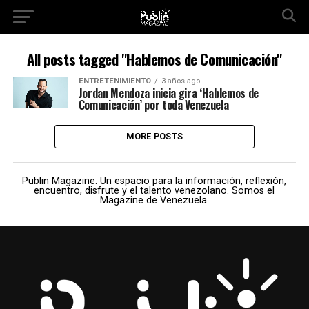
All posts tagged "Hablemos de Comunicación"
ENTRETENIMIENTO
3 años ago
Jordan Mendoza inicia gira ‘Hablemos de
Comunicación’ por toda Venezuela
MORE POSTS
Publin Magazine. Un espacio para la información, reflexión,
encuentro, disfrute y el talento venezolano. Somos el
Magazine de Venezuela.