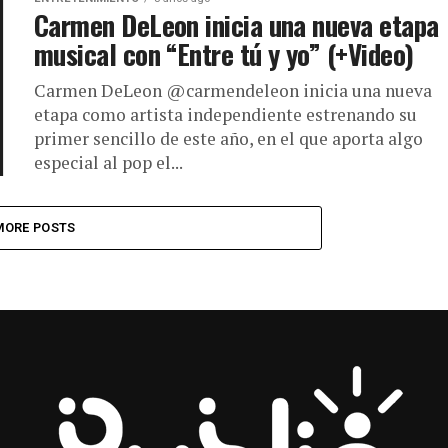
Carmen DeLeon inicia una nueva etapa
musical con “Entre tú y yo” (+Video)
Carmen DeLeon @carmendeleon inicia una nueva
etapa como artista independiente estrenando su
primer sencillo de este año, en el que aporta algo
especial al pop el...
MORE POSTS