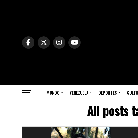
MUNDO
VENEZUELA
DEPORTES
CULT
All posts 