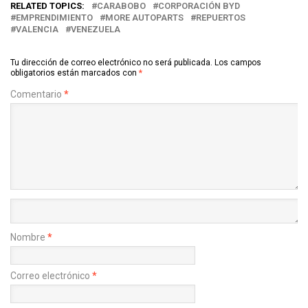
RELATED TOPICS:
CARABOBO
CORPORACIÓN BYD
EMPRENDIMIENTO
MORE AUTOPARTS
REPUERTOS
VALENCIA
VENEZUELA
Tu dirección de correo electrónico no será publicada.
Los campos
obligatorios están marcados con
*
Comentario
*
Nombre
*
Correo electrónico
*