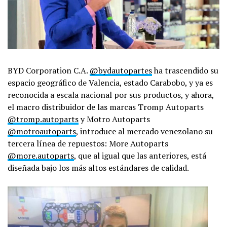
BYD Corporation C.A.
@bydautopartes
ha trascendido su
espacio geográfico de Valencia, estado Carabobo, y ya es
reconocida a escala nacional por sus productos, y ahora,
el macro distribuidor de las marcas Tromp Autoparts
@tromp.autoparts
y Motro Autoparts
@motroautoparts
, introduce al mercado venezolano su
tercera línea de repuestos: More Autoparts
@more.autoparts
, que al igual que las anteriores, está
diseñada bajo los más altos estándares de calidad.