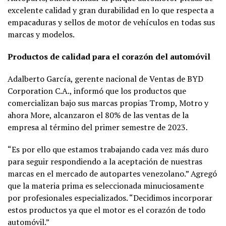
excelente calidad y gran durabilidad en lo que respecta a
empacaduras y sellos de motor de vehículos en todas sus
marcas y modelos.
Productos de calidad para el corazón del automóvil
Adalberto García, gerente nacional de Ventas de BYD
Corporation C.A., informó que los productos que
comercializan bajo sus marcas propias Tromp, Motro y
ahora More, alcanzaron el 80% de las ventas de la
empresa al término del primer semestre de 2023.
“Es por ello que estamos trabajando cada vez más duro
para seguir respondiendo a la aceptación de nuestras
marcas en el mercado de autopartes venezolano.” Agregó
que la materia prima es seleccionada minuciosamente
por profesionales especializados. “Decidimos incorporar
estos productos ya que el motor es el corazón de todo
automóvil.”