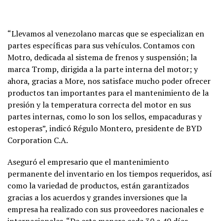
“Llevamos al venezolano marcas que se especializan en
partes específicas para sus vehículos. Contamos con
Motro, dedicada al sistema de frenos y suspensión; la
marca Tromp, dirigida a la parte interna del motor; y
ahora, gracias a More, nos satisface mucho poder ofrecer
productos tan importantes para el mantenimiento de la
presión y la temperatura correcta del motor en sus
partes internas, como lo son los sellos, empacaduras y
estoperas”, indicó Régulo Montero, presidente de BYD
Corporation C.A.
Aseguró el empresario que el mantenimiento
permanente del inventario en los tiempos requeridos, así
como la variedad de productos, están garantizados
gracias a los acuerdos y grandes inversiones que la
empresa ha realizado con sus proveedores nacionales e