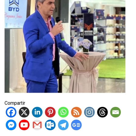
Compartir