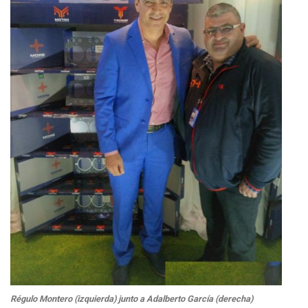
Régulo Montero (izquierda) junto a Adalberto García (derecha)