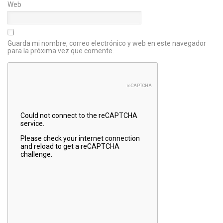
Web
Guarda mi nombre, correo electrónico y web en este navegador
para la próxima vez que comente.