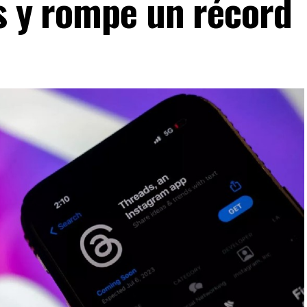
as y rompe un récord