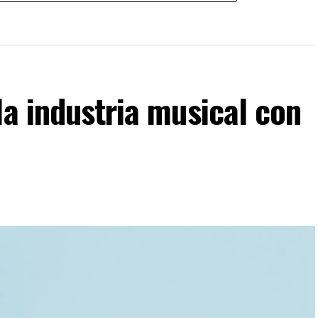
la industria musical con