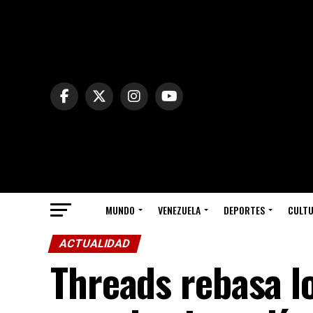
MUNDO
VENEZUELA
DEPORTES
CULT
ACTUALIDAD
Threads rebasa l