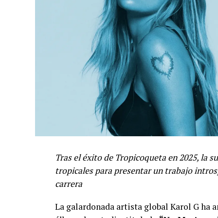
Tras el éxito de Tropicoqueta en 2025, la 
tropicales para presentar un trabajo intro
carrera
La galardonada artista global Karol G ha 