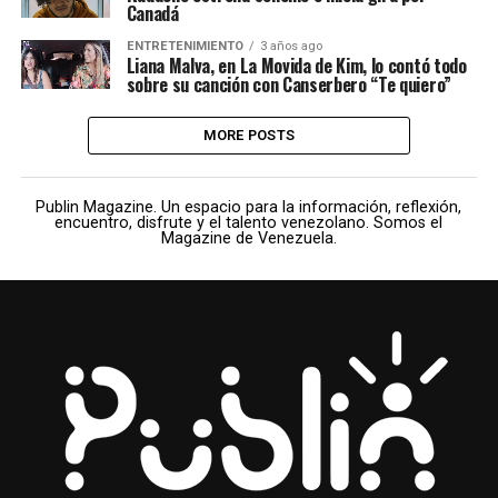
Canadá
ENTRETENIMIENTO
3 años ago
Liana Malva, en La Movida de Kim, lo contó todo
sobre su canción con Canserbero “Te quiero”
MORE POSTS
Publin Magazine. Un espacio para la información, reflexión,
encuentro, disfrute y el talento venezolano. Somos el
Magazine de Venezuela.