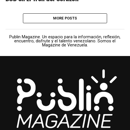
MORE POSTS
Publin Magazine. Un espacio para la información, reflexión,
encuentro, disfrute y el talento venezolano. Somos el
Magazine de Venezuela.