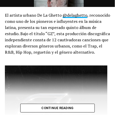
El artista urbano De La Ghetto
@delaghetto
, reconocido
como uno de los pioneros e influyentes en la música
latina, presenta su tan esperado quinto álbum de
estudio. Bajo el título “GZ”, esta producción discográfica
independiente consta de 12 cautivadoras canciones que
exploran diversos géneros urbanos, como el Trap, el
R&B, Hip Hop, reguetón y el género alternativo.
CONTINUE READING