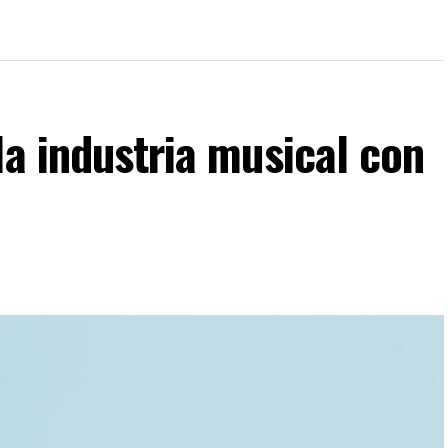
la industria musical con