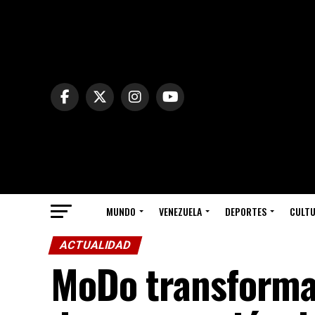
MUNDO
VENEZUELA
DEPORTES
CULT
ACTUALIDAD
MoDo transforma 