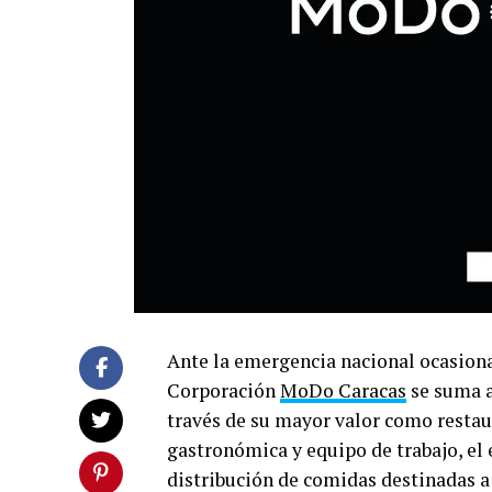
Ante la emergencia nacional ocasiona
Corporación
MoDo Caracas
se suma a
través de su mayor valor como restaur
gastronómica y equipo de trabajo, el 
distribución de comidas destinadas a 