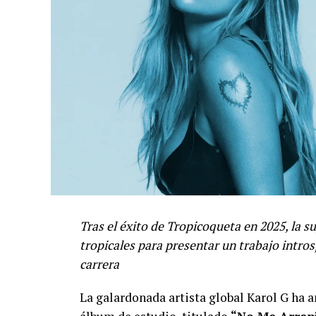
Tras el éxito de Tropicoqueta en 2025, la 
tropicales para presentar un trabajo intro
carrera
La galardonada artista global Karol G ha 