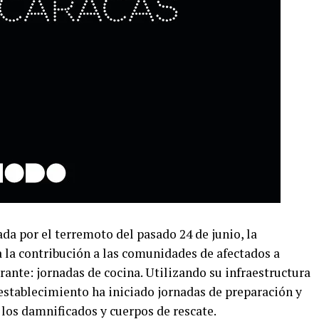
da por el terremoto del pasado 24 de junio, la
 la contribución a las comunidades de afectados a
ante: jornadas de cocina. Utilizando su infraestructura
establecimiento ha iniciado jornadas de preparación y
los damnificados y cuerpos de rescate.