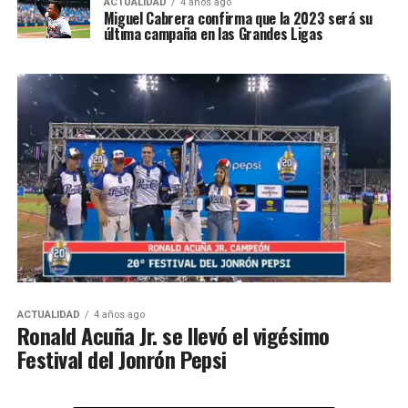
ACTUALIDAD
4 años ago
Miguel Cabrera confirma que la 2023 será su
última campaña en las Grandes Ligas
ACTUALIDAD
4 años ago
Ronald Acuña Jr. se llevó el vigésimo
Festival del Jonrón Pepsi