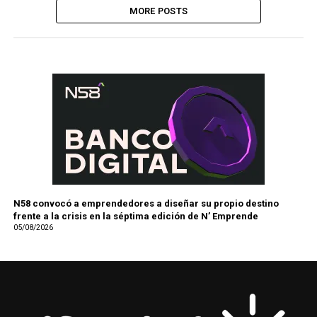
MORE POSTS
N58 convocó a emprendedores a diseñar su propio destino
frente a la crisis en la séptima edición de N’ Emprende
05/08/2026