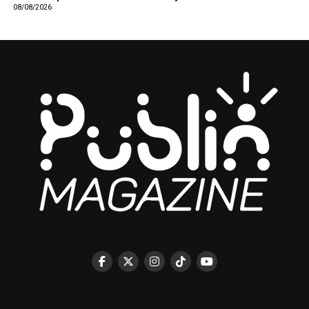
08/08/2026