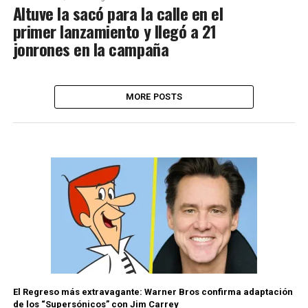
Altuve la sacó para la calle en el
primer lanzamiento y llegó a 21
jonrones en la campaña
MORE POSTS
El Regreso más extravagante: Warner Bros confirma adaptación
de los “Supersónicos” con Jim Carrey